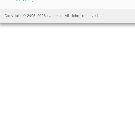
マイページ
Copyright © 2005-2026 packmart All rights reserved.