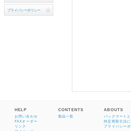
プライバシーポリシー
HELP
CONTENTS
ABOUTS
お問い合わせ
製品一覧
パックマートと
FAXオーダー
特定商取引法に
リンク
プライバシーポ