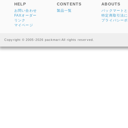
HELP
CONTENTS
ABOUTS
お問い合わせ
製品一覧
パックマートと
FAXオーダー
特定商取引法に
リンク
プライバシーポ
マイページ
Copyright © 2005-2026 packmart All rights reserved.