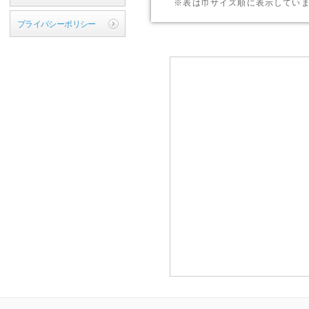
※表は巾サイズ順に表示してい
プライバシーポリシー