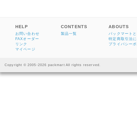
HELP
CONTENTS
ABOUTS
お問い合わせ
製品一覧
パックマートと
FAXオーダー
特定商取引法に
リンク
プライバシーポ
マイページ
Copyright © 2005-2026 packmart All rights reserved.