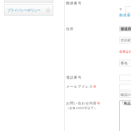
郵便番号
〒
プライバシーポリシー
郵便番
住所
住所は
電話番号
メールアドレス
※
お問い合わせ内容
※
（全角1000字以下）