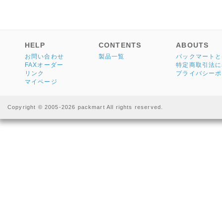
HELP
CONTENTS
ABOUTS
お問い合わせ
製品一覧
パックマートと
FAXオーダー
特定商取引法に
リンク
プライバシーポ
マイページ
Copyright © 2005-2026 packmart All rights reserved.