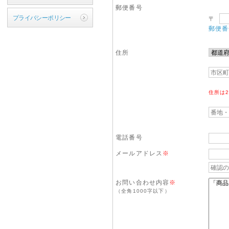
郵便番号
プライバシーポリシー
〒
郵便番
住所
住所は
電話番号
メールアドレス
※
お問い合わせ内容
※
（全角1000字以下）